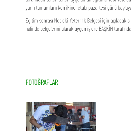
yarın tamamlanırken ikinci etabı pazartesi günü başlay
Eğitim sonrası Mesleki Yeterlilik Belgesi için açılacak s
halinde belgelerini alarak uygun işlere BAŞKİM tarafında
FOTOĞRAFLAR